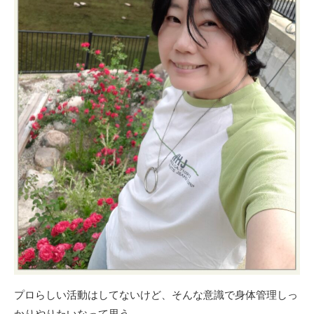
プロらしい活動はしてないけど、そんな意識で身体管理しっ
かりやりたいなって思う