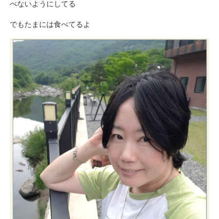
べないようにしてる
でもたまには食べてるよ