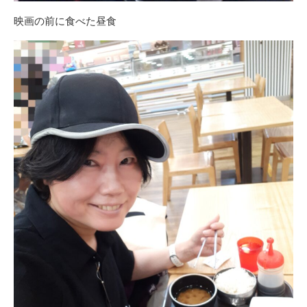
映画の前に食べた昼食