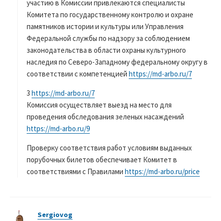
участию в Комиссии привлекаются специалисты
Комитета по государственному контролю и охране
памятников истории и культуры или Управления
Федеральной службы по надзору за соблюдением
законодательства в области охраны культурного
наследия по Северо-Западному федеральному округу в
соответствии с компетенцией
https://md-arbo.ru/7
3
https://md-arbo.ru/7
Комиссия осуществляет выезд на место для
проведения обследования зеленых насаждений
https://md-arbo.ru/9
Проверку соответствия работ условиям выданных
порубочных билетов обеспечивает Комитет в
соответствиями с Правилами
https://md-arbo.ru/price
Sergiovog
よ