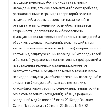
профилактических работ по уходу за зелеными
насаждениями, а также элементами благоустройства,
расположенными в границах территорий зеленых
насаждений, и объектов зеленых насаждений, в
результате выполнения которых обеспечивается
сохранность, долговечность и безопасность
функционирования территорий зеленых насаждений и
объектов зеленых насаждений, включающий в том
числе обеспечение их чистоты (уборку) и нормативного
состояния, защиту зеленых насаждений от вредителей
и болезней, устранение незначительных деформаций и
повреждений зеленых насаждений, элементов
благоустройства, и осуществляемый в течение всего
периода эксплуатации объектов зеленых насаждений и
элементов благоустройства в соответствии с
классификатором работ по содержанию территорий и
объектов зеленых насаждений; (Абзац в редакции,
введенной в действие с 15 июля 2016 года Законом
Санкт-Петербурга от 30 июня 2016 года N 457-82