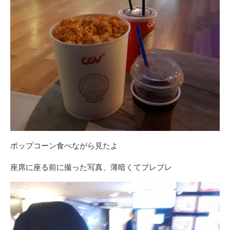
ポップコーン食べながら見たよ
座席に座る前に撮った写真、薄暗くてブレブレ