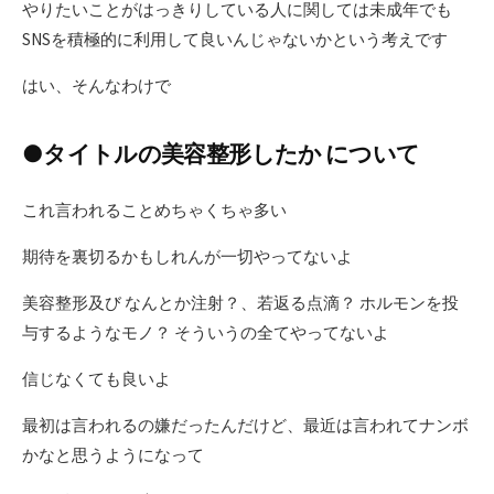
やりたいことがはっきりしている人に関しては未成年でも
SNSを積極的に利用して良いんじゃないかという考えです
はい、そんなわけで
●タイトルの美容整形したか について
これ言われることめちゃくちゃ多い
期待を裏切るかもしれんが一切やってないよ
美容整形及び なんとか注射？、若返る点滴？ ホルモンを投
与するようなモノ？ そういうの全てやってないよ
信じなくても良いよ
最初は言われるの嫌だったんだけど、最近は言われてナンボ
かなと思うようになって