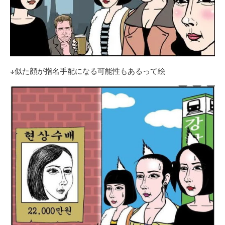
↓似た顔が指名手配になる可能性もあるって絵