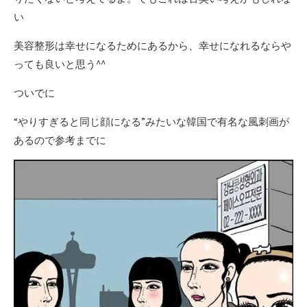
い
美容整形は幸せになるためにあるから、幸せになれるならや
っても良いと思う^^
ついでに
“やりすぎると同じ顔になる”みたいな韓国で有名な風刺画が
あるので参考までに