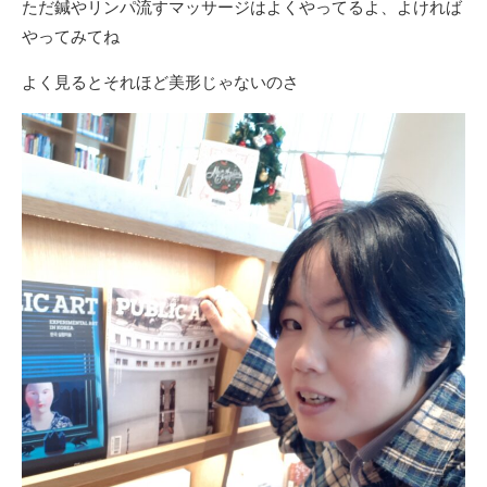
ただ鍼やリンパ流すマッサージはよくやってるよ、よければ
やってみてね
よく見るとそれほど美形じゃないのさ