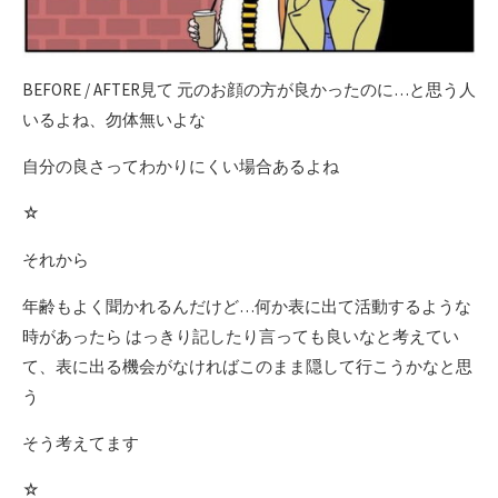
BEFORE / AFTER見て 元のお顔の方が良かったのに…と思う人
いるよね、勿体無いよな
自分の良さってわかりにくい場合あるよね
☆
それから
年齢もよく聞かれるんだけど…何か表に出て活動するような
時があったら はっきり記したり言っても良いなと考えてい
て、表に出る機会がなければこのまま隠して行こうかなと思
う
そう考えてます
☆