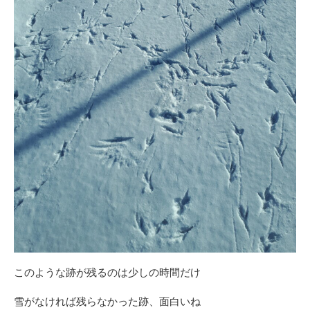
このような跡が残るのは少しの時間だけ
雪がなければ残らなかった跡、面白いね