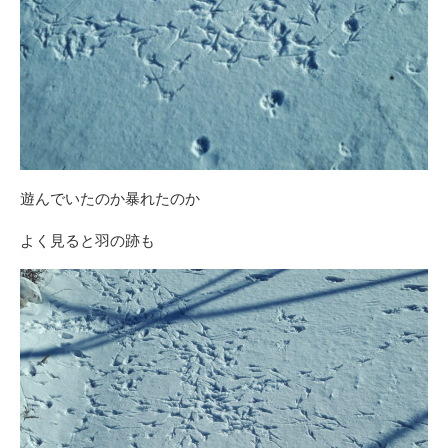
遊んでいたのか暴れたのか
よく見ると羽の跡も