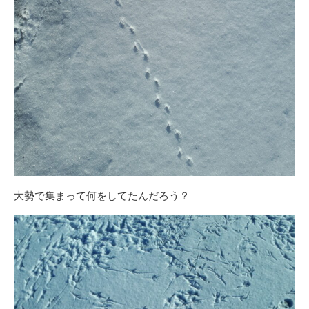
大勢で集まって何をしてたんだろう？