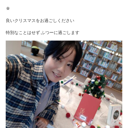
☆
良いクリスマスをお過ごしください
特別なことはせず ふつーに過ごします