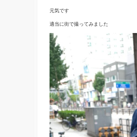
元気です
適当に街で撮ってみました