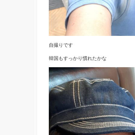
自撮りです
韓国もすっかり慣れたかな